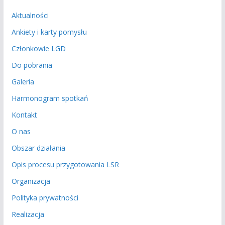
Aktualności
Ankiety i karty pomysłu
Członkowie LGD
Do pobrania
Galeria
Harmonogram spotkań
Kontakt
O nas
Obszar działania
Opis procesu przygotowania LSR
Organizacja
Polityka prywatności
Realizacja