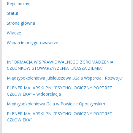
Regulaminy
Statut
Strona główna
Władze
Wsparcie przygotowawcze
INFORMACJA W SPRAWIE WALNEGO ZGROMADZENIA
CZŁONKÓW STOWARZYSZENIA „NASZA ZIEMIA”
Międzypokoleniowa Jubileuszowa „Gala Wsparcia i Rozwoju”
PLENER MALARSKI PN. “PSYCHOLOGICZNY PORTRET
CZŁOWIEKA” – wideorelacja
Międzypokoleniowa Gala w Powiecie Opoczyńskim
PLENER MALARSKI PN. “PSYCHOLOGICZNY PORTRET
CZŁOWIEKA”