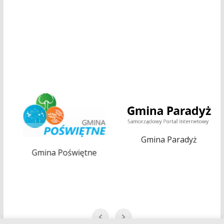
Gmina Paradyż
Gmina Poświętne