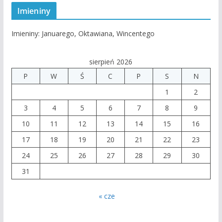
Imieniny
Imieniny
:
Januarego
,
Oktawiana
,
Wincentego
sierpień 2026
P
W
Ś
C
P
S
N
1
2
3
4
5
6
7
8
9
10
11
12
13
14
15
16
17
18
19
20
21
22
23
24
25
26
27
28
29
30
31
« cze