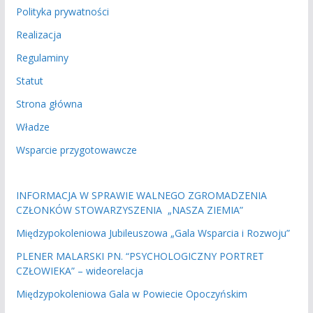
Polityka prywatności
Realizacja
Regulaminy
Statut
Strona główna
Władze
Wsparcie przygotowawcze
INFORMACJA W SPRAWIE WALNEGO ZGROMADZENIA
CZŁONKÓW STOWARZYSZENIA „NASZA ZIEMIA”
Międzypokoleniowa Jubileuszowa „Gala Wsparcia i Rozwoju”
PLENER MALARSKI PN. “PSYCHOLOGICZNY PORTRET
CZŁOWIEKA” – wideorelacja
Międzypokoleniowa Gala w Powiecie Opoczyńskim