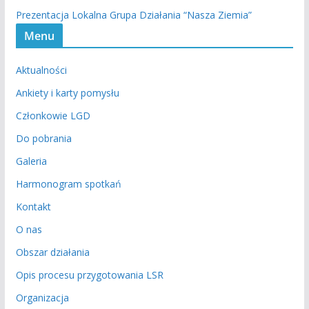
Prezentacja Lokalna Grupa Działania “Nasza Ziemia”
Menu
Aktualności
Ankiety i karty pomysłu
Członkowie LGD
Do pobrania
Galeria
Harmonogram spotkań
Kontakt
O nas
Obszar działania
Opis procesu przygotowania LSR
Organizacja