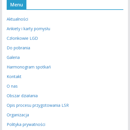
Menu
Aktualności
Ankiety i karty pomysłu
Członkowie LGD
Do pobrania
Galeria
Harmonogram spotkań
Kontakt
O nas
Obszar działania
Opis procesu przygotowania LSR
Organizacja
Polityka prywatności