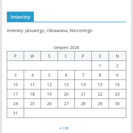
Imieniny
Imieniny
:
Januarego
,
Oktawiana
,
Wincentego
sierpień 2026
P
W
Ś
C
P
S
N
1
2
3
4
5
6
7
8
9
10
11
12
13
14
15
16
17
18
19
20
21
22
23
24
25
26
27
28
29
30
31
« cze