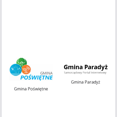
Gmina Paradyż
Gmina Poświętne