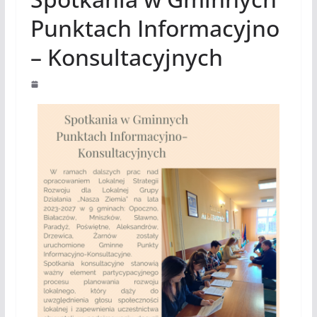
Punktach Informacyjno
– Konsultacyjnych