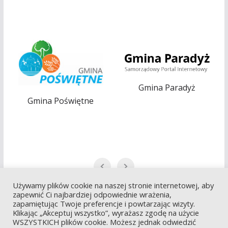
Gmina Paradyż
Gmina Opoczno
Używamy plików cookie na naszej stronie internetowej, aby
zapewnić Ci najbardziej odpowiednie wrażenia,
zapamiętując Twoje preferencje i powtarzając wizyty.
Klikając „Akceptuj wszystko”, wyrażasz zgodę na użycie
WSZYSTKICH plików cookie. Możesz jednak odwiedzić