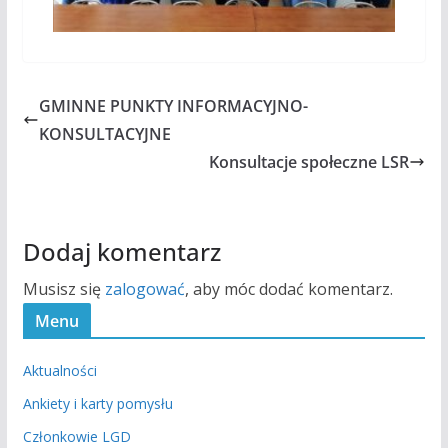
GMINNE PUNKTY INFORMACYJNO-
KONSULTACYJNE
Konsultacje społeczne LSR
Dodaj komentarz
Musisz się
zalogować
, aby móc dodać komentarz.
Menu
Aktualności
Ankiety i karty pomysłu
Członkowie LGD