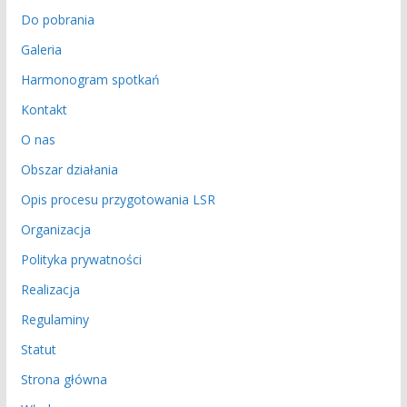
Do pobrania
Galeria
Harmonogram spotkań
Kontakt
O nas
Obszar działania
Opis procesu przygotowania LSR
Organizacja
Polityka prywatności
Realizacja
Regulaminy
Statut
Strona główna