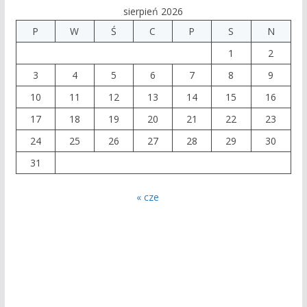
sierpień 2026
P
W
Ś
C
P
S
N
1
2
3
4
5
6
7
8
9
10
11
12
13
14
15
16
17
18
19
20
21
22
23
24
25
26
27
28
29
30
31
« cze